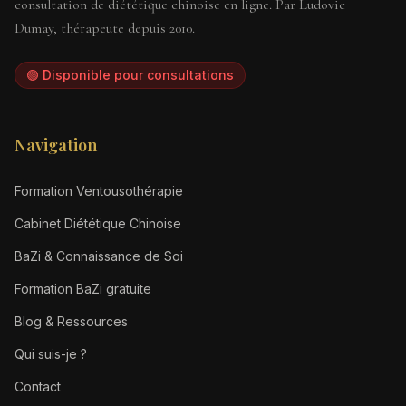
consultation de diététique chinoise en ligne. Par Ludovic
Dumay, thérapeute depuis 2010.
🟢 Disponible pour consultations
Navigation
Formation Ventousothérapie
Cabinet Diététique Chinoise
BaZi & Connaissance de Soi
Formation BaZi gratuite
Blog & Ressources
Qui suis-je ?
Contact