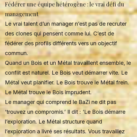
Fédérer une équipe hétérogène : le vrai défi du
management
Le vrai talent d’un manager n’est pas de recruter
des clones qui pensent comme lui. C’est de
fédérer des profils différents vers un objectif
commun.
Quand un Bois et un Métal travaillent ensemble, le
conflit est naturel. Le Bois veut démarrer vite. Le
Métal veut planifier. Le Bois trouve le Métal frein.
Le Métal trouve le Bois imprudent.
Le manager qui comprend le BaZi ne dit pas
‘trouvez un compromis.’ Il dit : ‘Le Bois démarre
l’exploration. Le Métal structure quand
l’exploration a livré ses résultats. Vous travaillez