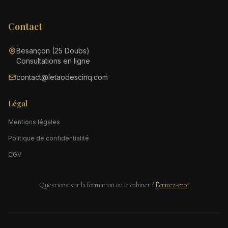
Contact
Besançon (25 Doubs)
Consultations en ligne
contact@letaodescinq.com
Légal
Mentions légales
Politique de confidentialité
CGV
Questions sur la formation ou le cabinet ?
Écrivez-moi