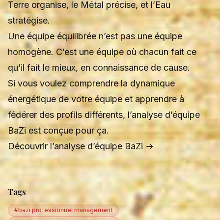
Terre organise, le Métal précise, et l’Eau
stratégise.
Une équipe équilibrée n’est pas une équipe
homogène. C’est une équipe où chacun fait ce
qu’il fait le mieux, en connaissance de cause.
Si vous voulez comprendre la dynamique
énergétique de votre équipe et apprendre à
fédérer des profils différents, l’analyse d’équipe
BaZi est conçue pour ça.
Découvrir l’analyse d’équipe BaZi →
Tags
#bazi professionnel management