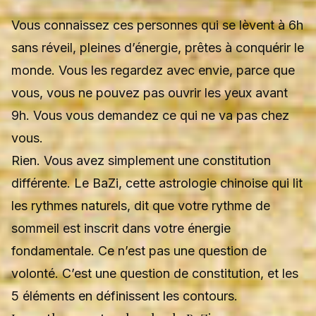
Vous connaissez ces personnes qui se lèvent à 6h
sans réveil, pleines d’énergie, prêtes à conquérir le
monde. Vous les regardez avec envie, parce que
vous, vous ne pouvez pas ouvrir les yeux avant
9h. Vous vous demandez ce qui ne va pas chez
vous.
Rien. Vous avez simplement une constitution
différente. Le BaZi, cette astrologie chinoise qui lit
les rythmes naturels, dit que votre rythme de
sommeil est inscrit dans votre énergie
fondamentale. Ce n’est pas une question de
volonté. C’est une question de constitution, et les
5 éléments
en définissent les contours.