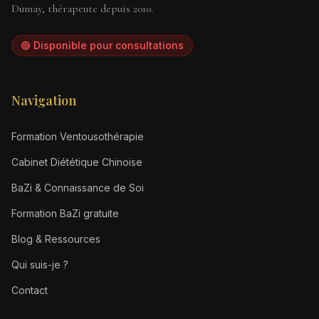
Dumay, thérapeute depuis 2010.
🟢 Disponible pour consultations
Navigation
Formation Ventousothérapie
Cabinet Diététique Chinoise
BaZi & Connaissance de Soi
Formation BaZi gratuite
Blog & Ressources
Qui suis-je ?
Contact