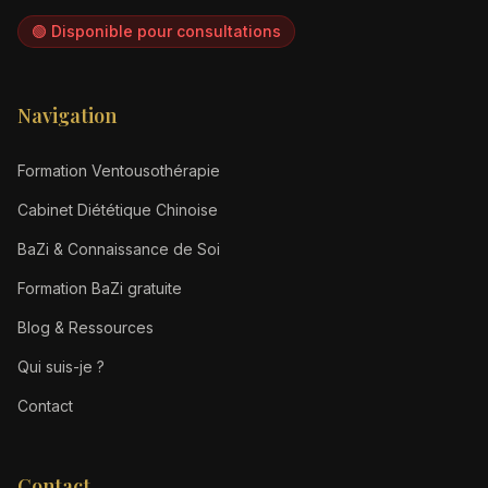
🟢 Disponible pour consultations
Navigation
Formation Ventousothérapie
Cabinet Diététique Chinoise
BaZi & Connaissance de Soi
Formation BaZi gratuite
Blog & Ressources
Qui suis-je ?
Contact
Contact