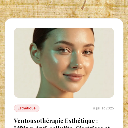
Esthétique
8 juillet 2025
Ventousothérapie Esthétique :