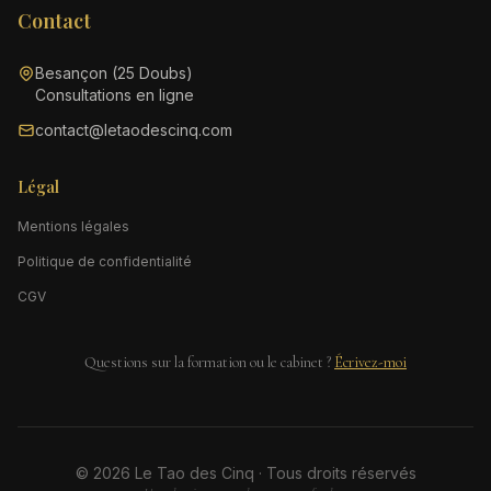
Contact
Besançon (25 Doubs)
Consultations en ligne
contact@letaodescinq.com
Légal
Mentions légales
Politique de confidentialité
CGV
Questions sur la formation ou le cabinet ?
Écrivez-moi
© 2026 Le Tao des Cinq · Tous droits réservés