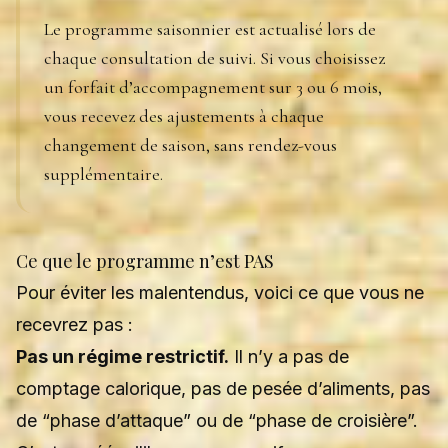
Le programme saisonnier est actualisé lors de
chaque consultation de suivi. Si vous choisissez
un forfait d’accompagnement sur 3 ou 6 mois,
vous recevez des ajustements à chaque
changement de saison, sans rendez-vous
supplémentaire.
Ce que le programme n’est PAS
Pour éviter les malentendus, voici ce que vous ne
recevrez pas :
Pas un régime restrictif.
Il n’y a pas de
comptage calorique, pas de pesée d’aliments, pas
de “phase d’attaque” ou de “phase de croisière”.