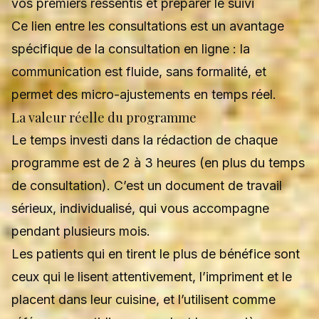
vos premiers ressentis et préparer le suivi
Ce lien entre les consultations est un avantage
spécifique de la
consultation en ligne
: la
communication est fluide, sans formalité, et
permet des micro-ajustements en temps réel.
La valeur réelle du programme
Le temps investi dans la rédaction de chaque
programme est de 2 à 3 heures (en plus du temps
de consultation). C’est un document de travail
sérieux, individualisé, qui vous accompagne
pendant plusieurs mois.
Les patients qui en tirent le plus de bénéfice sont
ceux qui le lisent attentivement, l’impriment et le
placent dans leur cuisine, et l’utilisent comme