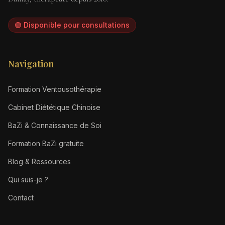
🟢 Disponible pour consultations
Navigation
Formation Ventousothérapie
Cabinet Diététique Chinoise
BaZi & Connaissance de Soi
Formation BaZi gratuite
Blog & Ressources
Qui suis-je ?
Contact