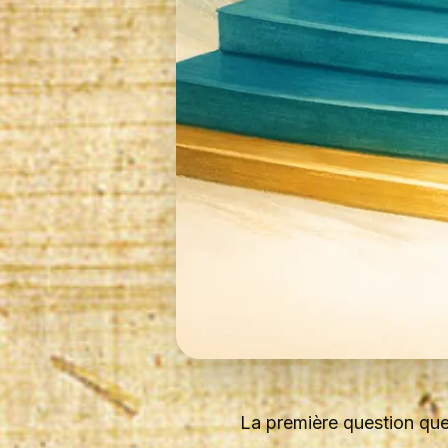
La première question que