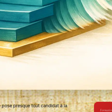
 pose presque tout candidat à la
Formatio