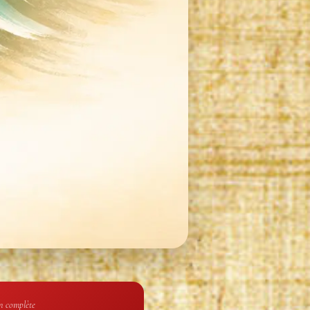
n complète