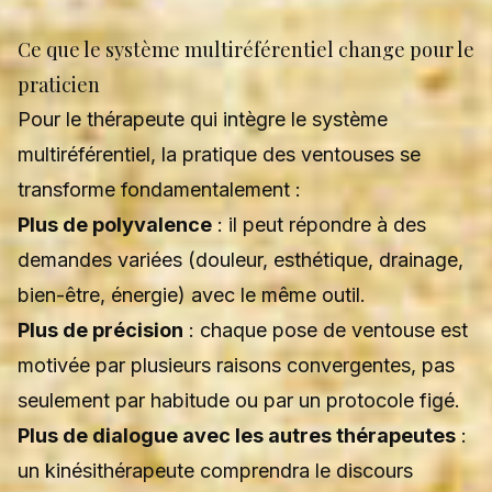
Ce que le système multiréférentiel change pour le
praticien
Pour le thérapeute qui intègre le système
multiréférentiel, la pratique des ventouses se
transforme fondamentalement :
Plus de polyvalence
: il peut répondre à des
demandes variées (douleur, esthétique, drainage,
bien-être, énergie) avec le même outil.
Plus de précision
: chaque pose de ventouse est
motivée par plusieurs raisons convergentes, pas
seulement par habitude ou par un protocole figé.
Plus de dialogue avec les autres thérapeutes
:
un kinésithérapeute comprendra le discours