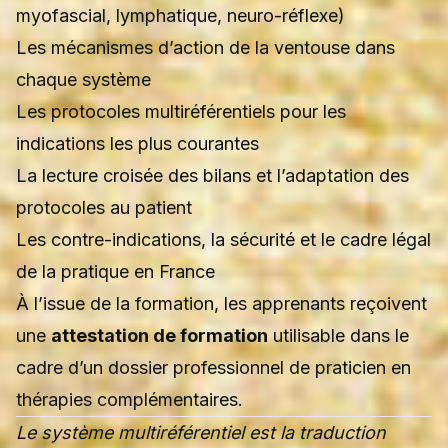
myofascial, lymphatique, neuro-réflexe)
Les mécanismes d’action de la ventouse dans
chaque système
Les protocoles multiréférentiels pour les
indications les plus courantes
La lecture croisée des bilans et l’adaptation des
protocoles au patient
Les contre-indications, la sécurité et le cadre légal
de la pratique en France
À l’issue de la formation, les apprenants reçoivent
une
attestation de formation
utilisable dans le
cadre d’un dossier professionnel de praticien en
thérapies complémentaires.
Le système multiréférentiel est la traduction