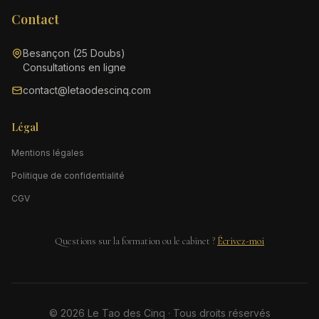
Contact
Besançon (25 Doubs)
Consultations en ligne
contact@letaodescinq.com
Légal
Mentions légales
Politique de confidentialité
CGV
Questions sur la formation ou le cabinet ?
Écrivez-moi
© 2026 Le Tao des Cinq · Tous droits réservés