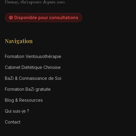
Dumay, thérapeute depuis 2010.
🟢 Disponible pour consultations
Navigation
Formation Ventousothérapie
Cabinet Diététique Chinoise
BaZi & Connaissance de Soi
Formation BaZi gratuite
Blog & Ressources
Qui suis-je ?
Contact