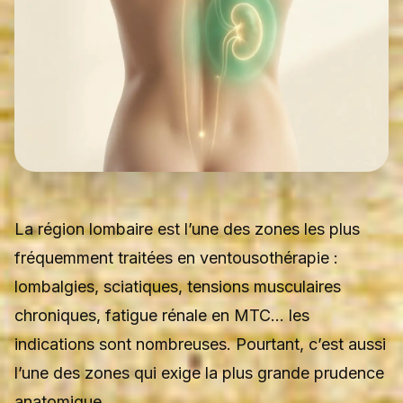
La région lombaire est l’une des zones les plus
fréquemment traitées en ventousothérapie :
lombalgies, sciatiques, tensions musculaires
chroniques, fatigue rénale en MTC… les
indications sont nombreuses. Pourtant, c’est aussi
l’une des zones qui exige la plus grande prudence
anatomique.