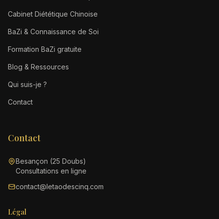
Cabinet Diététique Chinoise
BaZi & Connaissance de Soi
Formation BaZi gratuite
Blog & Ressources
Qui suis-je ?
Contact
Contact
Besançon (25 Doubs)
Consultations en ligne
contact@letaodescinq.com
Légal